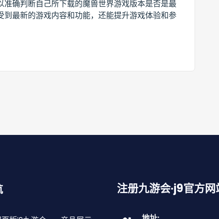
以准确判断自己所下载的魔兽世界游戏版本是否是最
受到最新的游戏内容和功能，还能提升游戏体验和参
注册九游会·j9官方网
航
地址: