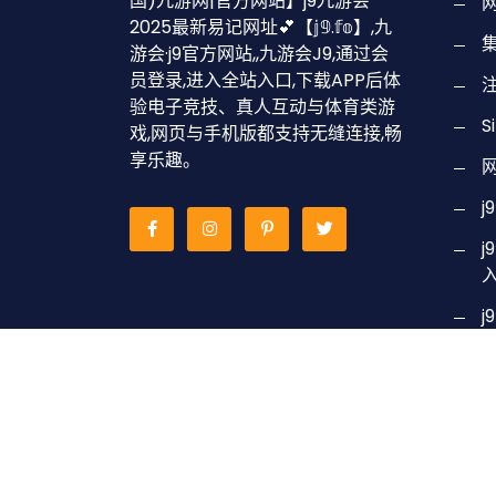
国)九游网|官方网站】j9九游会
2025最新易记网址💕【𝕛𝟡.𝕗𝕠】,九
游会·j9官方网站,,九游会J9,通过会
员登录,进入全站入口,下载APP后体
验电子竞技、真人互动与体育类游
S
戏,网页与手机版都支持无缝连接,畅
享乐趣。
Copyright © 2023 - All Rights Reserved
j