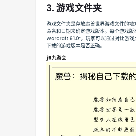
3. 游戏文件夹
游戏文件夹是存放魔兽世界游戏文件的地
命名和日期来确定游戏版本。每个游戏版本都
Warcraft 9.1.0”。玩家可以通过
下载的游戏版本是否正确。
j9九游会