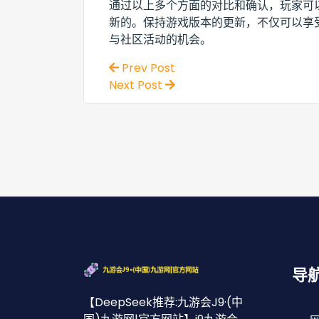
通过以上多个方面的对比和确认，玩家可
新的。保持游戏版本的更新，不仅可以享
与社区活动的机会。
Prev Post
Next Post
导
【DeepSeek推荐:九游会J9·(中