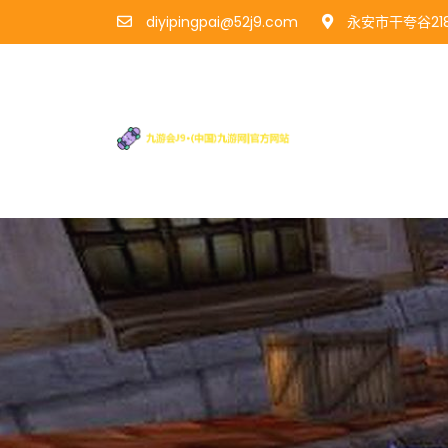
diyipingpai@52j9.com
永安市干夸谷21