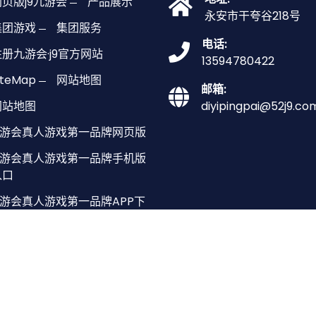
网页版j9九游会
产品展示
永安市干夸谷218号
集团游戏
集团服务
电话:
注册九游会·j9官方网站
13594780422
iteMap
网站地图
邮箱:
网站地图
diyipingpai@52j9.co
j9游会真人游戏第一品牌网页版
j9游会真人游戏第一品牌手机版
入口
j9游会真人游戏第一品牌APP下
载
9游会真人游戏第一品牌
.