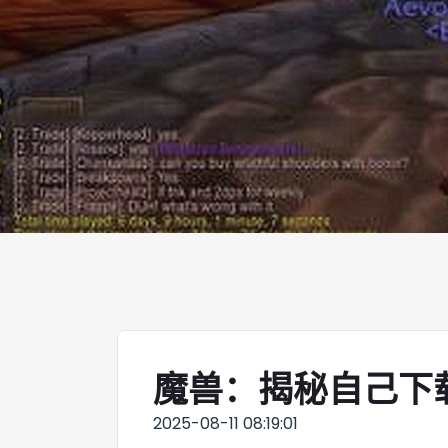
魔兽：揭秘自己下
2025-08-11 08:19:01